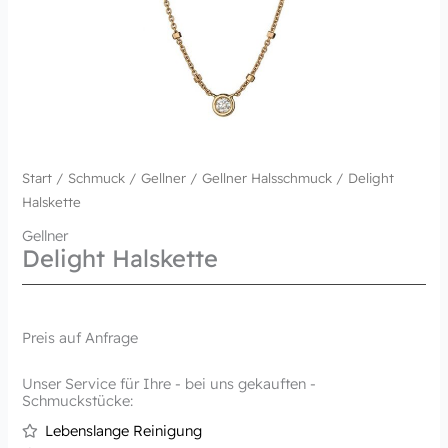
Start
/
Schmuck
/
Gellner
/
Gellner Halsschmuck
/ Delight
Halskette
Gellner
Delight Halskette
Preis auf Anfrage
Unser Service für Ihre - bei uns gekauften -
Schmuckstücke:
Lebenslange Reinigung