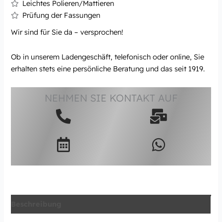
Leichtes Polieren/Mattieren
Prüfung der Fassungen
Wir sind für Sie da – versprochen!
Ob in unserem Ladengeschäft, telefonisch oder online, Sie
erhalten stets eine persönliche Beratung und das seit 1919.
NEHMEN SIE KONTAKT AUF
Beschreibung