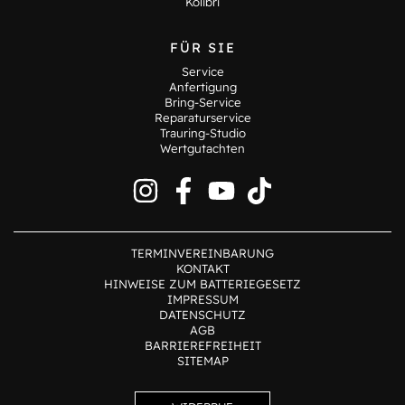
Kolibri
FÜR SIE
Service
Anfertigung
Bring-Service
Reparaturservice
Trauring-Studio
Wertgutachten
TERMINVEREINBARUNG
KONTAKT
HINWEISE ZUM BATTERIEGESETZ
IMPRESSUM
DATENSCHUTZ
AGB
BARRIEREFREIHEIT
SITEMAP