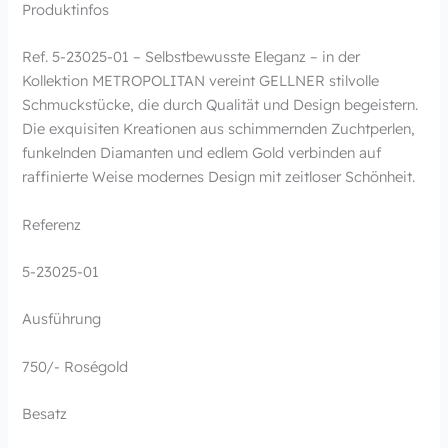
Produktinfos
Ref. 5-23025-01 – Selbstbewusste Eleganz – in der
Kollektion METROPOLITAN vereint GELLNER stilvolle
Schmuckstücke, die durch Qualität und Design begeistern.
Die exquisiten Kreationen aus schimmernden Zuchtperlen,
funkelnden Diamanten und edlem Gold verbinden auf
raffinierte Weise modernes Design mit zeitloser Schönheit.
Referenz
5-23025-01
Ausführung
750/- Roségold
Besatz