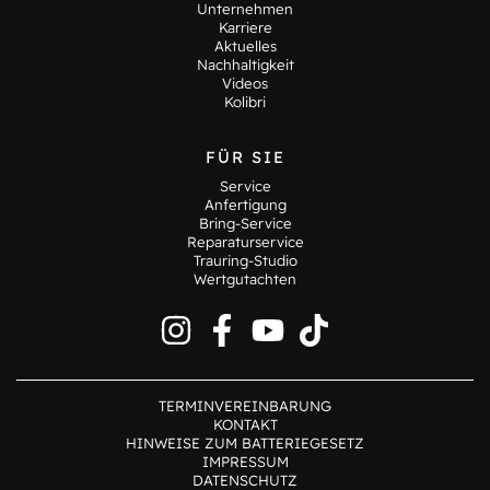
Unternehmen
Karriere
Aktuelles
Nachhaltigkeit
Videos
Kolibri
FÜR SIE
Service
Anfertigung
Bring-Service
Reparaturservice
Trauring-Studio
Wertgutachten
TERMINVEREINBARUNG
KONTAKT
HINWEISE ZUM BATTERIEGESETZ
IMPRESSUM
DATENSCHUTZ