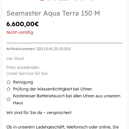
Seamaster Aqua Terra 150 M
6.600,00
€
Nicht vorrätig
Artikelnummer:
220.12.41.21.02.002
inkl. MwSt.
Preis ausblenden
Unser Service für Sie:
Reinigung
Prüfung der Wasserdichtigkeit bei Uhren
Kostenloser Batterietausch bei allen Uhren aus unserem
Haus
Wir sind für Sie da – versprochen!
Ob in unserem Ladengeschäft, telefonisch oder online, Sie