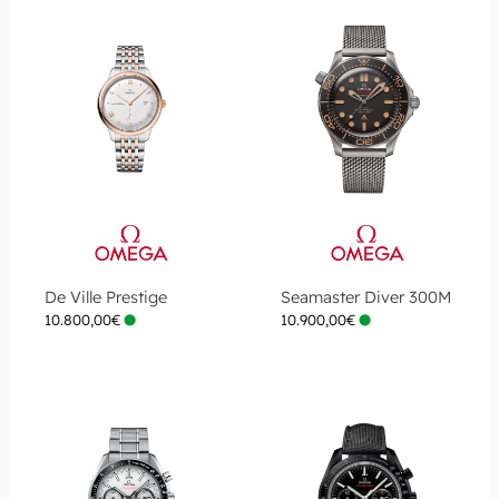
De Ville Prestige
Seamaster Diver 300M
10.800,00
€
10.900,00
€