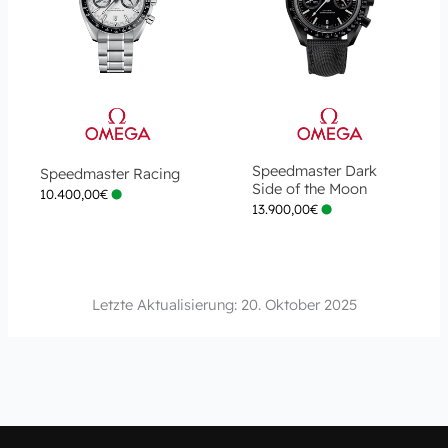
Speedmaster Dark
Speedmaster Racing
Side of the Moon
10.400,00
€
13.900,00
€
Letzte Aktualisierung: 20. Oktober 2025