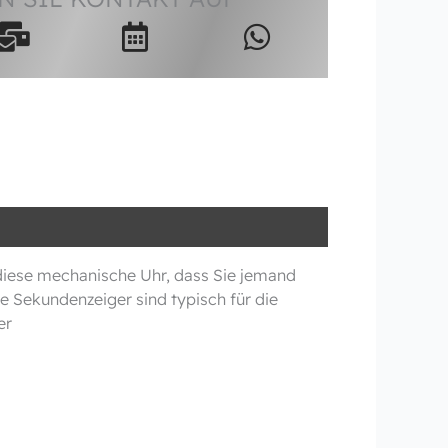
 diese mechanische Uhr, dass Sie jemand
e Sekundenzeiger sind typisch für die
er