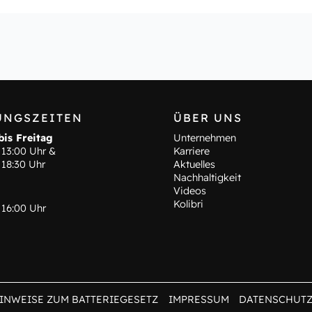
UNGSZEITEN
ÜBER UNS
is Freitag
Unternehmen
 13:00 Uhr &
Karriere
 18:30 Uhr
Aktuelles
Nachhaltigkeit
Videos
Kolibri
 16:00 Uhr
INWEISE ZUM BATTERIEGESETZ
IMPRESSUM
DATENSCHUT