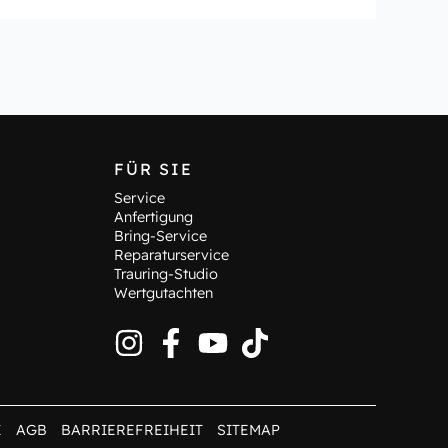
FÜR SIE
Service
Anfertigung
Bring-Service
Reparaturservice
Trauring-Studio
Wertgutachten
Z
AGB
BARRIEREFREIHEIT
SITEMAP