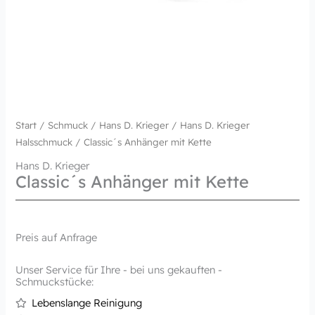
Start
/
Schmuck
/
Hans D. Krieger
/
Hans D. Krieger
Halsschmuck
/ Classic´s Anhänger mit Kette
Hans D. Krieger
Classic´s Anhänger mit Kette
Preis auf Anfrage
Unser Service für Ihre - bei uns gekauften -
Schmuckstücke:
Lebenslange Reinigung