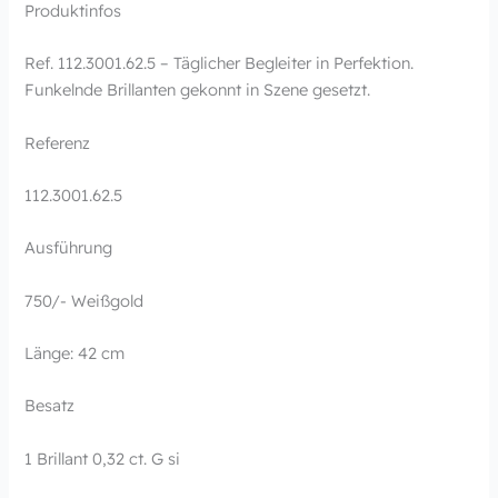
Produktinfos
Ref. 112.3001.62.5 – Täglicher Begleiter in Perfektion.
Funkelnde Brillanten gekonnt in Szene gesetzt.
Referenz
112.3001.62.5
Ausführung
750/- Weißgold
Länge: 42 cm
Besatz
1 Brillant 0,32 ct. G si