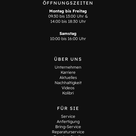
ÖFFNUNGSZEITEN
Montag bis Freitag
09:30 bis 13:00 Uhr &
14:00 bis 18:30 Uhr
Samstag
10:00 bis 16:00 Uhr
ÜBER UNS
Unternehmen
Karriere
Aktuelles
Nachhaltigkeit
Videos
Kolibri
FÜR SIE
Service
Anfertigung
Bring-Service
Reparaturservice