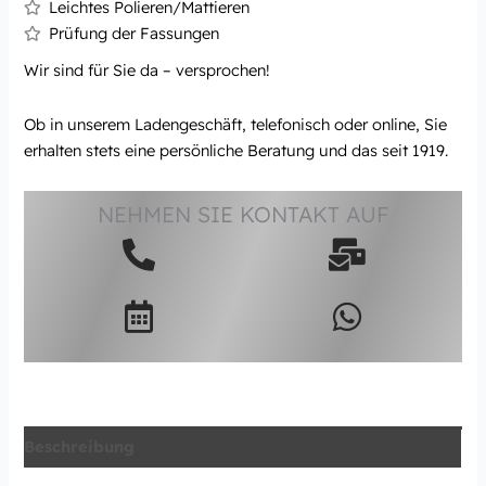
Leichtes Polieren/Mattieren
Prüfung der Fassungen
Wir sind für Sie da – versprochen!
Ob in unserem Ladengeschäft, telefonisch oder online, Sie
erhalten stets eine persönliche Beratung und das seit 1919.
NEHMEN SIE KONTAKT AUF
Beschreibung