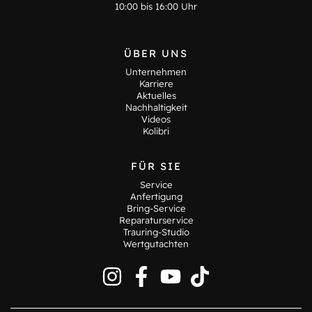
10:00 bis 16:00 Uhr
ÜBER UNS
Unternehmen
Karriere
Aktuelles
Nachhaltigkeit
Videos
Kolibri
FÜR SIE
Service
Anfertigung
Bring-Service
Reparaturservice
Trauring-Studio
Wertgutachten