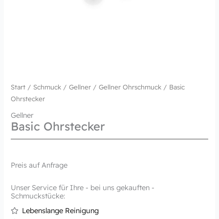
Start
/
Schmuck
/
Gellner
/
Gellner Ohrschmuck
/ Basic
Ohrstecker
Gellner
Basic Ohrstecker
Preis auf Anfrage
Unser Service für Ihre - bei uns gekauften -
Schmuckstücke:
Lebenslange Reinigung