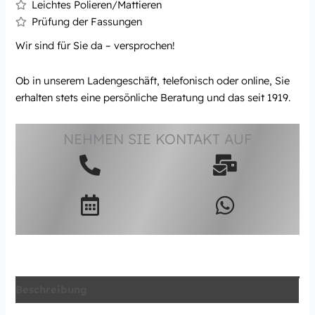
Leichtes Polieren/Mattieren
Prüfung der Fassungen
Wir sind für Sie da – versprochen!
Ob in unserem Ladengeschäft, telefonisch oder online, Sie
erhalten stets eine persönliche Beratung und das seit 1919.
NEHMEN SIE KONTAKT AUF
Beschreibung