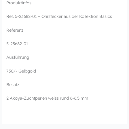
Produktinfos
Ref. 5-23682-01 – Ohrstecker aus der Kollektion Basics
Referenz
5-23682-01
Ausführung
750/- Gelbgold
Besatz
2 Akoya-Zuchtperlen weiss rund 6-6.5 mm