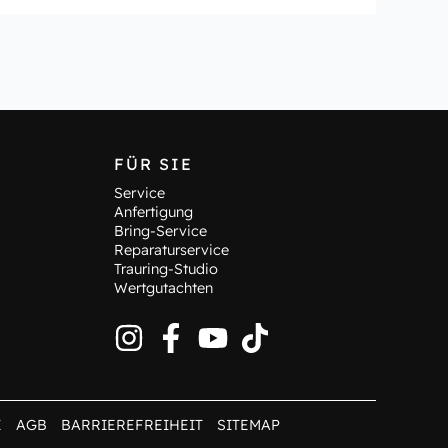
FÜR SIE
Service
Anfertigung
Bring-Service
Reparaturservice
Trauring-Studio
Wertgutachten
Z
AGB
BARRIEREFREIHEIT
SITEMAP