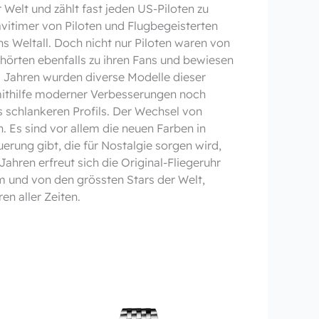
 Welt und zählt fast jeden US-Piloten zu
Navitimer von Piloten und Flugbegeisterten
s Weltall. Doch nicht nur Piloten waren von
hörten ebenfalls zu ihren Fans und bewiesen
 70 Jahren wurden diverse Modelle dieser
 mithilfe moderner Verbesserungen noch
 schlankeren Profils. Der Wechsel von
 Es sind vor allem die neuen Farben in
uerung gibt, die für Nostalgie sorgen wird,
Jahren erfreut sich die Original-Fliegeruhr
m und von den grössten Stars der Welt,
n aller Zeiten.