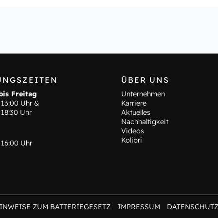
UNGSZEITEN
ÜBER UNS
is Freitag
Unternehmen
 13:00 Uhr &
Karriere
 18:30 Uhr
Aktuelles
Nachhaltigkeit
Videos
Kolibri
 16:00 Uhr
INWEISE ZUM BATTERIEGESETZ
IMPRESSUM
DATENSCHUT