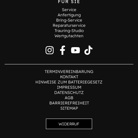
FÜR SIE
Service
Anfertigung
Bring-Service
Reparaturservice
Trauring-Studio
Wertgutachten
TERMINVEREINBARUNG
KONTAKT
HINWEISE ZUM BATTERIEGESETZ
IMPRESSUM
DATENSCHUTZ
AGB
BARRIEREFREIHEIT
SITEMAP
WIDERRUF