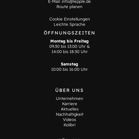
E-Mail:
info@lepple.de
Route planen
Cookie Einstellungen
Leichte Sprache
ÖFFNUNGSZEITEN
Montag bis Freitag
09:30 bis 13:00 Uhr &
14:00 bis 18:30 Uhr
Samstag
10:00 bis 16:00 Uhr
ÜBER UNS
Unternehmen
Karriere
Aktuelles
Nachhaltigkeit
Videos
Kolibri