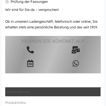
Prüfung der Fassungen
Wir sind für Sie da – versprochen!
Ob in unserem Ladengeschäft, telefonisch oder online, Sie
erhalten stets eine persönliche Beratung und das seit 1919.
NEHMEN SIE KONTAKT AUF
Beschreibung
Produktinfos