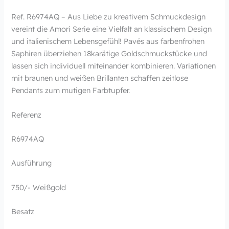
Ref. R6974AQ – Aus Liebe zu kreativem Schmuckdesign
vereint die Amori Serie eine Vielfalt an klassischem Design
und italienischem Lebensgefühl! Pavés aus farbenfrohen
Saphiren überziehen 18karätige Goldschmuckstücke und
lassen sich individuell miteinander kombinieren. Variationen
mit braunen und weißen Brillanten schaffen zeitlose
Pendants zum mutigen Farbtupfer.
Referenz
R6974AQ
Ausführung
750/- Weißgold
Besatz