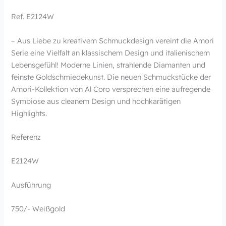
Ref. E2124W
– Aus Liebe zu kreativem Schmuckdesign vereint die Amori
Serie eine Vielfalt an klassischem Design und italienischem
Lebensgefühl! Moderne Linien, strahlende Diamanten und
feinste Goldschmiedekunst. Die neuen Schmuckstücke der
Amori-Kollektion von Al Coro versprechen eine aufregende
Symbiose aus cleanem Design und hochkarätigen
Highlights.
Referenz
E2124W
Ausführung
750/- Weißgold