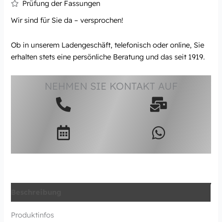
Prüfung der Fassungen
Wir sind für Sie da – versprochen!
Ob in unserem Ladengeschäft, telefonisch oder online, Sie
erhalten stets eine persönliche Beratung und das seit 1919.
NEHMEN SIE KONTAKT AUF
Beschreibung
Produktinfos