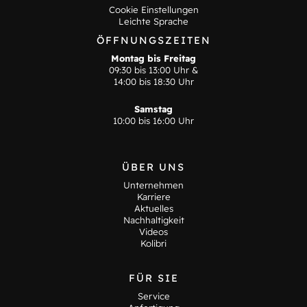
Cookie Einstellungen
Leichte Sprache
ÖFFNUNGSZEITEN
Montag bis Freitag
09:30 bis 13:00 Uhr &
14:00 bis 18:30 Uhr
Samstag
10:00 bis 16:00 Uhr
ÜBER UNS
Unternehmen
Karriere
Aktuelles
Nachhaltigkeit
Videos
Kolibri
FÜR SIE
Service