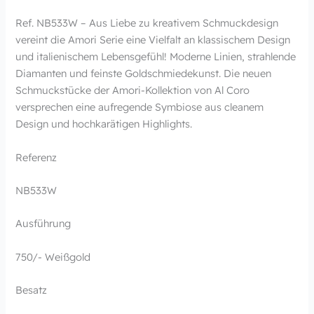
Ref. NB533W – Aus Liebe zu kreativem Schmuckdesign
vereint die Amori Serie eine Vielfalt an klassischem Design
und italienischem Lebensgefühl! Moderne Linien, strahlende
Diamanten und feinste Goldschmiedekunst. Die neuen
Schmuckstücke der Amori-Kollektion von Al Coro
versprechen eine aufregende Symbiose aus cleanem
Design und hochkarätigen Highlights.
Referenz
NB533W
Ausführung
750/- Weißgold
Besatz