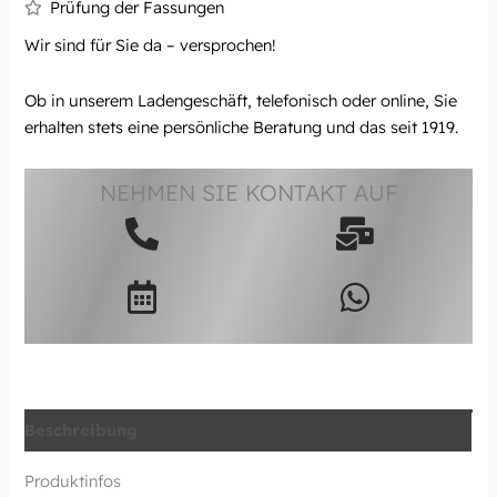
Prüfung der Fassungen
Wir sind für Sie da – versprochen!
Ob in unserem Ladengeschäft, telefonisch oder online, Sie
erhalten stets eine persönliche Beratung und das seit 1919.
NEHMEN SIE KONTAKT AUF
Beschreibung
Produktinfos