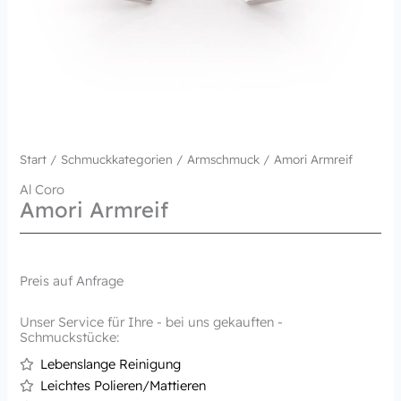
Start
/
Schmuckkategorien
/
Armschmuck
/ Amori Armreif
Al Coro
Amori Armreif
Preis auf Anfrage
Unser Service für Ihre - bei uns gekauften -
Schmuckstücke:
Lebenslange Reinigung
Leichtes Polieren/Mattieren