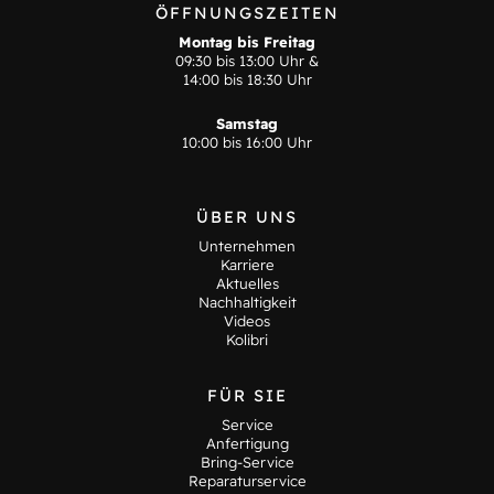
ÖFFNUNGSZEITEN
Montag bis Freitag
09:30 bis 13:00 Uhr &
14:00 bis 18:30 Uhr
Samstag
10:00 bis 16:00 Uhr
ÜBER UNS
Unternehmen
Karriere
Aktuelles
Nachhaltigkeit
Videos
Kolibri
FÜR SIE
Service
Anfertigung
Bring-Service
Reparaturservice