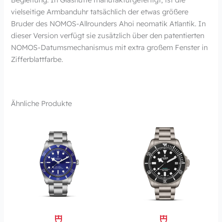
vielseitige Armbanduhr tatsächlich der etwas größere
Bruder des NOMOS-Allrounders Ahoi neomatik Atlantik. In
dieser Version verfügt sie zusätzlich über den patentierten
NOMOS-Datumsmechanismus mit extra großem Fenster in
Zifferblattfarbe.
Ähnliche Produkte