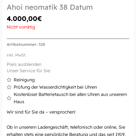
Ahoi neomatik 38 Datum
4.000,00
€
Nicht vorrätig
Artikelnummer:
528
inkl. MwSt.
Preis ausblenden
Unser Service für Sie:
Reinigung
Prüfung der Wasserdichtigkeit bei Uhren
Kostenloser Batterietausch bei allen Uhren aus unserem
Haus
Wir sind für Sie da – versprochen!
Ob in unserem Ladengeschäft, telefonisch oder online, Sie
erhalten stets eine persönliche Beratung und das seit 1919.