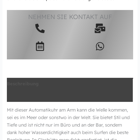
NEHMEN SIE KONTAKT AUF
Beschreibung
Zusätzliche Information
Mit dieser Automatikuhr am Arm kann die Welle kommen,
sei es im Meer oder sonstwo in der Welt. Sie bietet Stil und
Tiefe und ist nicht nur im Büro und an der Bar, sondern
dank hoher Wasserdichtigkeit auch beim Surfen die beste
Begleitung. In Glashütte manufakturgefertigt, ist die