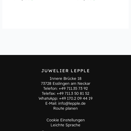
JUWELIER LEPPLE
Innere Brücke 18
73728 Esslingen am Neckar
Telefon:
+49 711.35 73 92
Telefax: +49 711.3 50 81 52
WhatsApp:
+49 170.2 09 44 19
E-Mail:
info@lepple.de
Route planen
Cookie Einstellungen
Leichte Sprache