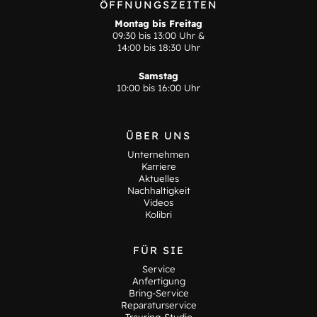
ÖFFNUNGSZEITEN
Montag bis Freitag
09:30 bis 13:00 Uhr &
14:00 bis 18:30 Uhr
Samstag
10:00 bis 16:00 Uhr
ÜBER UNS
Unternehmen
Karriere
Aktuelles
Nachhaltigkeit
Videos
Kolibri
FÜR SIE
Service
Anfertigung
Bring-Service
Reparaturservice