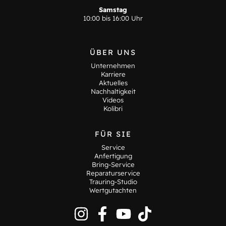
Samstag
10:00 bis 16:00 Uhr
ÜBER UNS
Unternehmen
Karriere
Aktuelles
Nachhaltigkeit
Videos
Kolibri
FÜR SIE
Service
Anfertigung
Bring-Service
Reparaturservice
Trauring-Studio
Wertgutachten