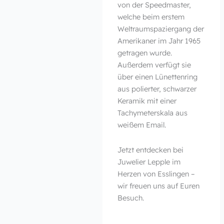
von der Speedmaster,
welche beim erstem
Weltraumspaziergang der
Amerikaner im Jahr 1965
getragen wurde.
Außerdem verfügt sie
über einen Lünettenring
aus polierter, schwarzer
Keramik mit einer
Tachymeterskala aus
weißem Email.
Jetzt entdecken bei
Juwelier Lepple im
Herzen von Esslingen –
wir freuen uns auf Euren
Besuch.