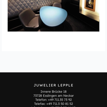
JUWELIER LEPPLE
Innere Brücke 18
73728 Esslingen am Neckar
Telefon:
+49 711.35 73 92
Telefax: +49 711.3 50 81 52