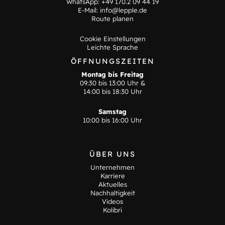
WhatsApp:
+49 170.2 09 44 19
E-Mail:
info@lepple.de
Route planen
Cookie Einstellungen
Leichte Sprache
ÖFFNUNGSZEITEN
Montag bis Freitag
09:30 bis 13:00 Uhr &
14:00 bis 18:30 Uhr
Samstag
10:00 bis 16:00 Uhr
ÜBER UNS
Unternehmen
Karriere
Aktuelles
Nachhaltigkeit
Videos
Kolibri