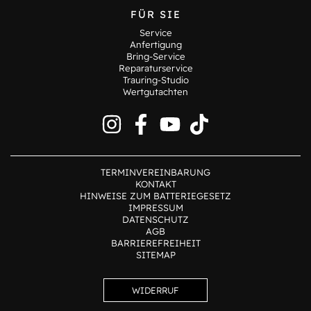
FÜR SIE
Service
Anfertigung
Bring-Service
Reparaturservice
Trauring-Studio
Wertgutachten
TERMINVEREINBARUNG
KONTAKT
HINWEISE ZUM BATTERIEGESETZ
IMPRESSUM
DATENSCHUTZ
AGB
BARRIEREFREIHEIT
SITEMAP
WIDERRUF