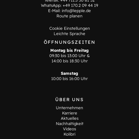
Telefax: +49 711.3 50 81 52
WhatsApp:
+49 170.2 09 44 19
E-Mail:
info@lepple.de
Route planen
Cookie Einstellungen
Leichte Sprache
ÖFFNUNGSZEITEN
Montag bis Freitag
09:30 bis 13:00 Uhr &
14:00 bis 18:30 Uhr
Samstag
10:00 bis 16:00 Uhr
ÜBER UNS
Unternehmen
Karriere
Aktuelles
Nachhaltigkeit
Videos
Kolibri