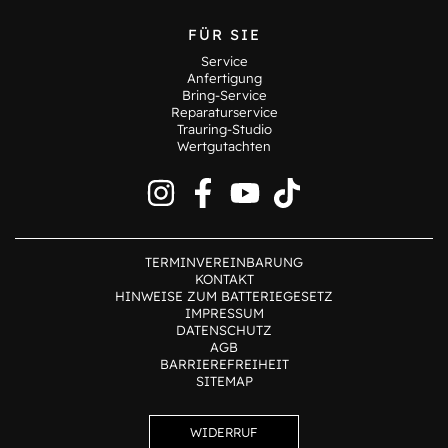
FÜR SIE
Service
Anfertigung
Bring-Service
Reparaturservice
Trauring-Studio
Wertgutachten
TERMINVEREINBARUNG
KONTAKT
HINWEISE ZUM BATTERIEGESETZ
IMPRESSUM
DATENSCHUTZ
AGB
BARRIEREFREIHEIT
SITEMAP
WIDERRUF