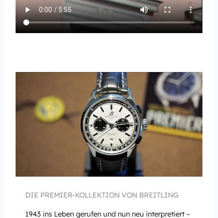
DIE PREMIER-KOLLEKTION VON BREITLING
1943 ins Leben gerufen und nun neu interpretiert –