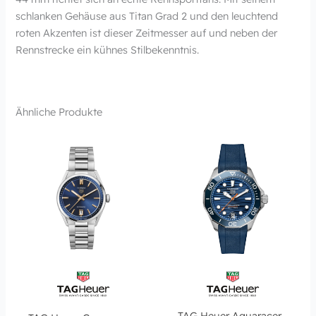
schlanken Gehäuse aus Titan Grad 2 und den leuchtend
roten Akzenten ist dieser Zeitmesser auf und neben der
Rennstrecke ein kühnes Stilbekenntnis.
Ähnliche Produkte
TAG Heuer Aquaracer