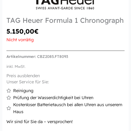
TAG Heuer Formula 1 Chronograph
5.150,00
€
Nicht vorrätig
Artikelnummer:
CBZ2085.FT8093
inkl. MwSt.
Preis ausblenden
Unser Service für Sie:
Reinigung
Prüfung der Wasserdichtigkeit bei Uhren
Kostenloser Batterietausch bei allen Uhren aus unserem
Haus
Wir sind für Sie da – versprochen!