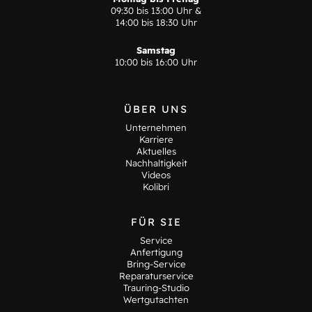
09:30 bis 13:00 Uhr &
14:00 bis 18:30 Uhr
Samstag
10:00 bis 16:00 Uhr
ÜBER UNS
Unternehmen
Karriere
Aktuelles
Nachhaltigkeit
Videos
Kolibri
FÜR SIE
Service
Anfertigung
Bring-Service
Reparaturservice
Trauring-Studio
Wertgutachten